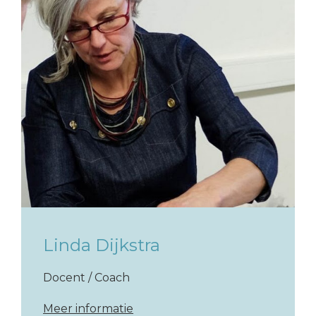
Linda Dijkstra
Docent / Coach
Meer informatie