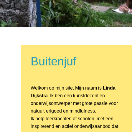
Buitenjuf
Welkom op mijn site. Mijn naam is
Linda
Dijkstra
. Ik ben een kunstdocent en
onderwijsontwerper met grote passie voor
natuur, erfgoed en mindfulness.
Ik help leerkrachten of scholen, met een
inspirerend en actief onderwijsaanbod dat