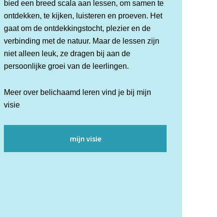
bied een breed scala aan lessen, om samen te
ontdekken, te kijken, luisteren en proeven. Het
gaat om de ontdekkingstocht, plezier en de
verbinding met de natuur. Maar de lessen zijn
niet alleen leuk, ze dragen bij aan de
persoonlijke groei van de leerlingen.
Meer over belichaamd leren vind je bij mijn
visie
mijn visie