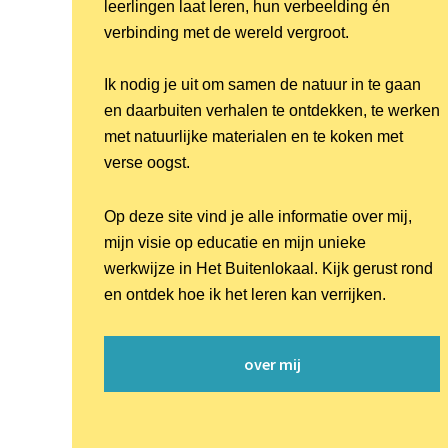
leerlingen laat leren, hun verbeelding én
verbinding met de wereld vergroot.
Ik nodig je uit om samen de natuur in te gaan
en daarbuiten verhalen te ontdekken, te werken
met natuurlijke materialen en te koken met
verse oogst.
Op deze site vind je alle informatie over mij,
mijn visie op educatie en mijn unieke
werkwijze in Het Buitenlokaal. Kijk gerust rond
en ontdek hoe ik het leren kan verrijken.
over mij