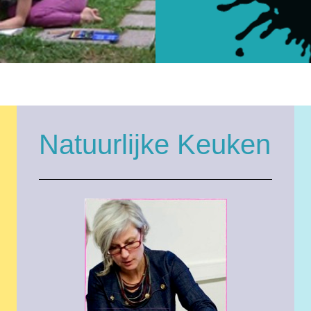
Natuurlijke Keuken