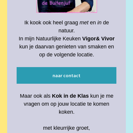
Ik kook ook heel graag
met
en
in
de
natuur.
In mijn Natuurlijke Keuken
Vigor& Vivor
kun je daarvan genieten van smaken en
op de volgende locatie.
naar contact
Maar ook als
Kok in de Klas
kun je me
vragen om op jouw locatie te komen
koken.
met kleurrijke groet,