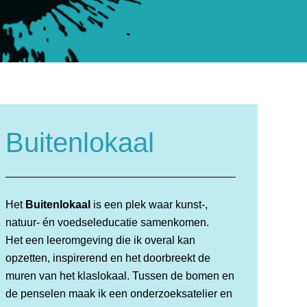
Buitenlokaal
Het
Buitenlokaal
is een plek waar kunst-,
natuur- én voedseleducatie samenkomen.
Het een leeromgeving die ik overal kan
opzetten, inspirerend en het doorbreekt de
muren van het klaslokaal. Tussen de bomen en
de penselen maak ik een onderzoeksatelier en