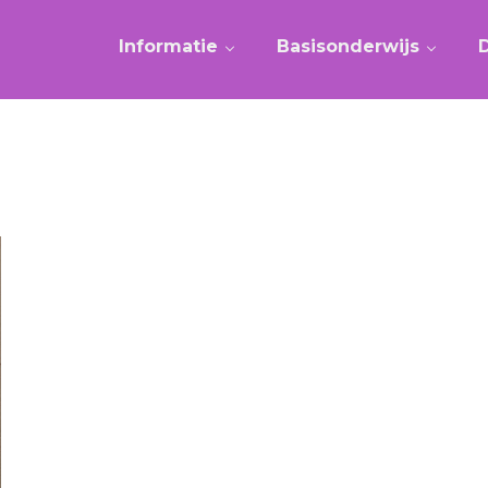
Informatie
Basisonderwijs