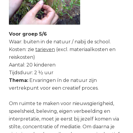
Voor groep 5/6
Waar: buiten in de natuur / nabij de school.
Kosten: zie
tarieven
(excl. materiaalkosten en
reiskosten)
Aantal: 20 kinderen
Tijdsduur: 2 ½ uur
Thema:
Ervaringen ín de natuur zijn
vertrekpunt voor een creatief proces.
Om ruimte te maken voor nieuwsgierigheid,
speelsheid, beleving, eigen verbeelding en
interpretatie, moet je eerst bij jezelf komen via
stilte, concentratie of mediatie. Om daarna je