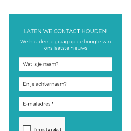
LATEN WE CONTACT HOUDEN!
We houden je graag op de hoogte van
ons laatste nieuws